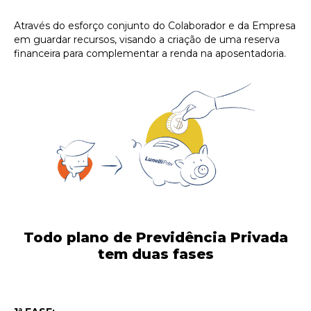
Através do esforço conjunto do Colaborador e da Empresa
em guardar recursos, visando a criação de uma reserva
financeira para complementar a renda na aposentadoria.
Todo plano de Previdência Privada
tem duas fases