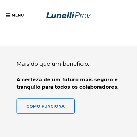
MENU
Mais do que um benefício:
A certeza de um futuro mais seguro e
tranquilo para todos os colaboradores.
COMO FUNCIONA