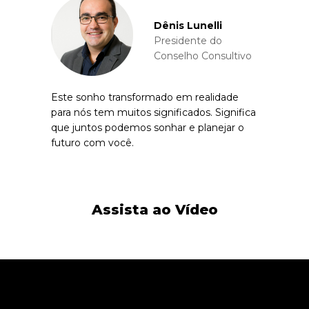
Dênis Lunelli
Presidente do
Conselho Consultivo
Este sonho transformado em realidade
para nós tem muitos significados. Significa
que juntos podemos sonhar e planejar o
futuro com você.
Assista ao Vídeo