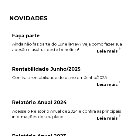
NOVIDADES
Faça parte
Ainda não faz parte do LunelliPrev? Veja como fazer sua
adesão e usufruir deste benefício!
Leia mais
Rentabilidade Junho/2025
Confira a rentabilidade do plano em Junho/2025.
Leia mais
Relatório Anual 2024
Acesse o Relatório Anual de 2024 e confira as principais
informações do seu plano.
Leia mais