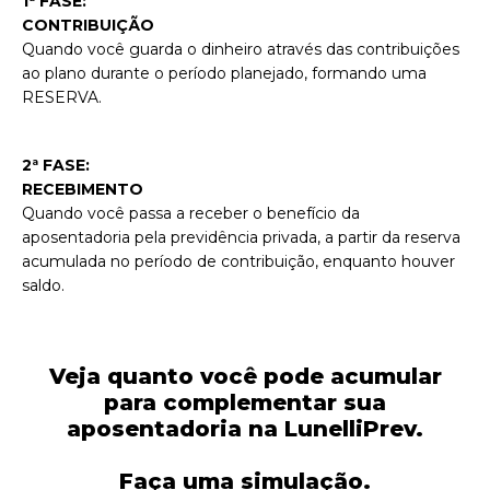
1ª FASE:
CONTRIBUIÇÃO
Quando você guarda o dinheiro através das contribuições
ao plano durante o período planejado, formando uma
RESERVA.
2ª FASE:
RECEBIMENTO
Quando você passa a receber o benefício da
aposentadoria pela previdência privada, a partir da reserva
acumulada no período de contribuição, enquanto houver
saldo.
Veja quanto você pode acumular
para complementar sua
aposentadoria na LunelliPrev.
Faça uma simulação.