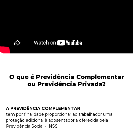
O que é Previdência Complementar
ou Previdência Privada?
A PREVIDÊNCIA COMPLEMENTAR
tem por finalidade proporcionar ao trabalhador uma
proteção adicional à aposentadoria oferecida pela
Previdência Social - INSS.