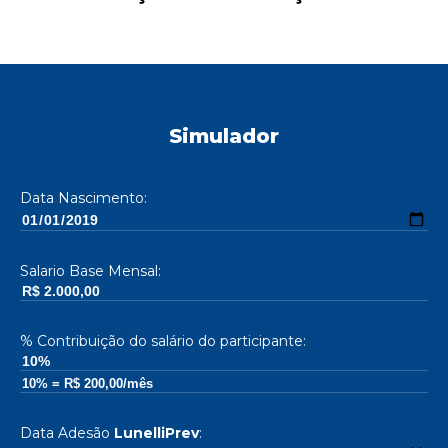
Simulador
Data Nascimento:
Salario Base Mensal:
% Contribuição do salário do participante:
Data Adesão
LunelliPrev
: