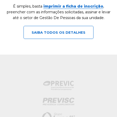
É simples, basta
imprimir a ficha de inscrição
,
preencher com as informações solicitadas, assinar e levar
até o setor de Gestão De Pessoas da sua unidade.
SAIBA TODOS OS DETALHES